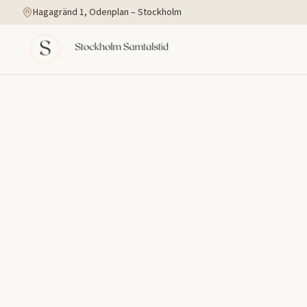
Hagagränd 1, Odenplan – Stockholm