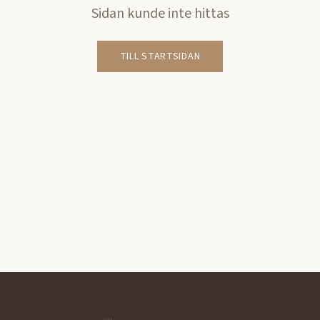
Sidan kunde inte hittas
TILL STARTSIDAN