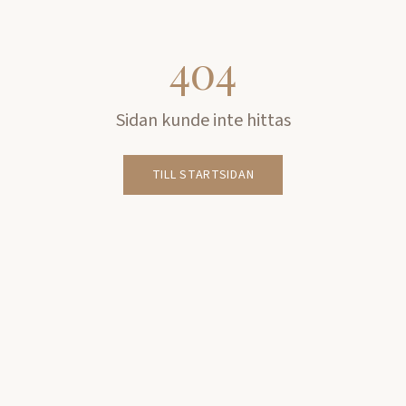
404
Sidan kunde inte hittas
TILL STARTSIDAN