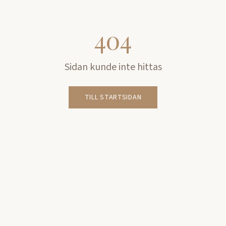
404
Sidan kunde inte hittas
TILL STARTSIDAN