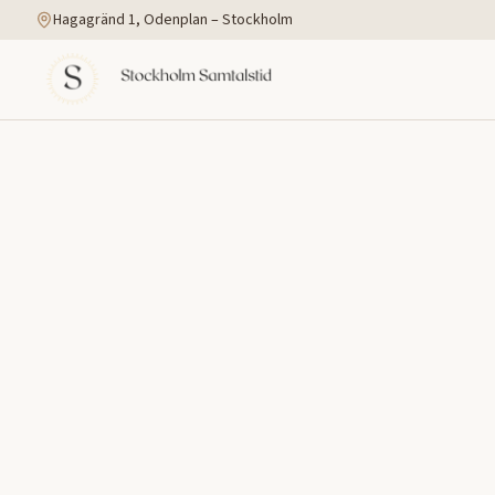
Hagagränd 1, Odenplan – Stockholm