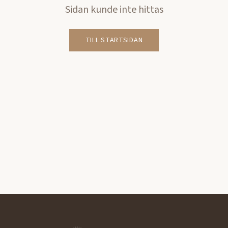
Sidan kunde inte hittas
TILL STARTSIDAN