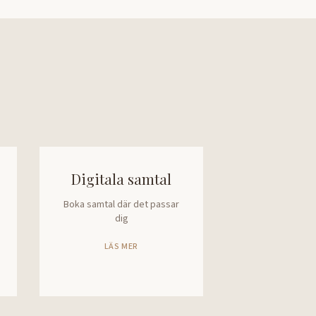
Digitala samtal
Boka samtal där det passar
dig
LÄS MER