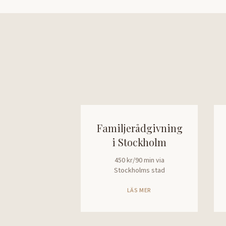
Familjerådgivning
i Stockholm
450 kr/90 min via
Stockholms stad
LÄS MER