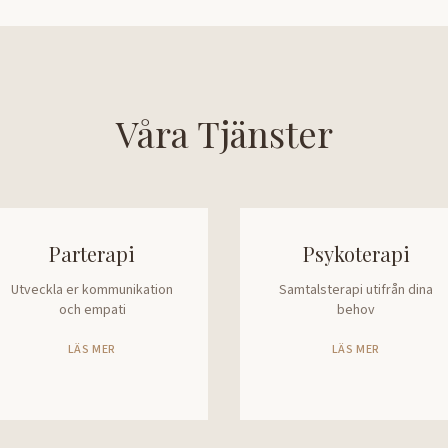
Våra Tjänster
Parterapi
Psykoterapi
Utveckla er kommunikation
Samtalsterapi utifrån dina
och empati
behov
LÄS MER
LÄS MER