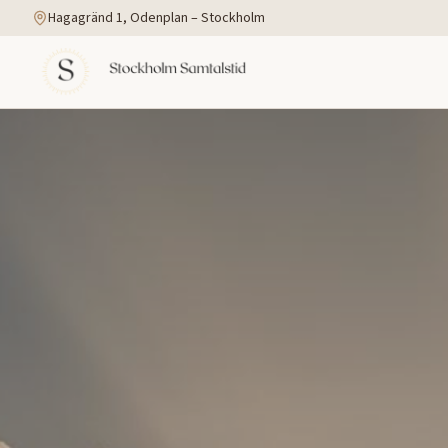
Hagagränd 1, Odenplan – Stockholm